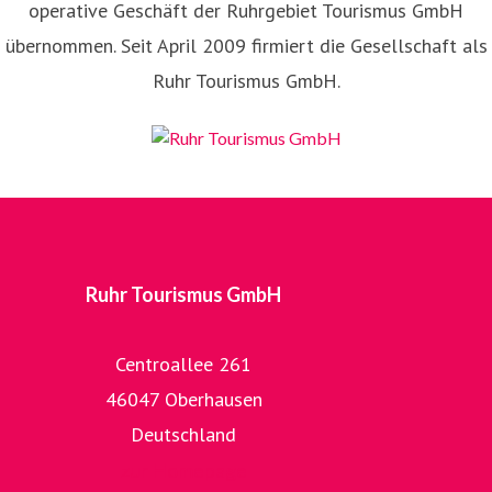
operative Geschäft der Ruhrgebiet Tourismus GmbH
übernommen. Seit April 2009 firmiert die Gesellschaft als
Ruhr Tourismus GmbH.
Ruhr Tourismus GmbH
Centroallee 261
46047 Oberhausen
Deutschland
zur Homepage