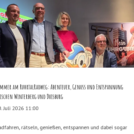
mmer am RuhrtalRadweg: Abenteuer, Genuss und Entspannung
ischen Winterberg und Duisburg
. Juli 2026 11:00
dfahren, rätseln, genießen, entspannen und dabei sogar