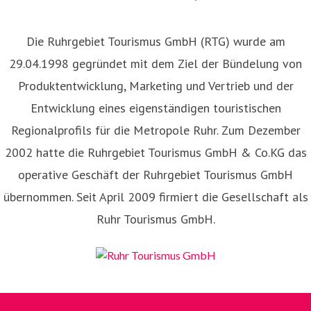
Die Ruhrgebiet Tourismus GmbH (RTG) wurde am
29.04.1998 gegründet mit dem Ziel der Bündelung von
Produktentwicklung, Marketing und Vertrieb und der
Entwicklung eines eigenständigen touristischen
Regionalprofils für die Metropole Ruhr. Zum Dezember
2002 hatte die Ruhrgebiet Tourismus GmbH & Co.KG das
operative Geschäft der Ruhrgebiet Tourismus GmbH
übernommen. Seit April 2009 firmiert die Gesellschaft als
Ruhr Tourismus GmbH.