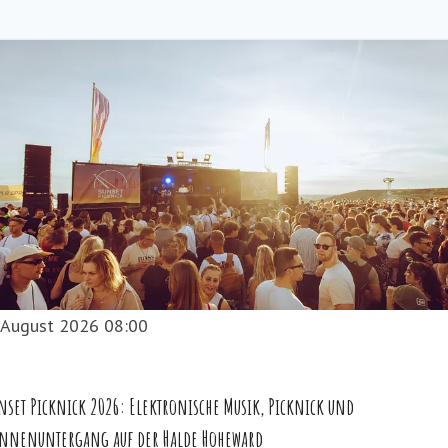
. August 2026 08:00
nset Picknick 2026: Elektronische Musik, Picknick und
nnenuntergang auf der Halde Hoheward