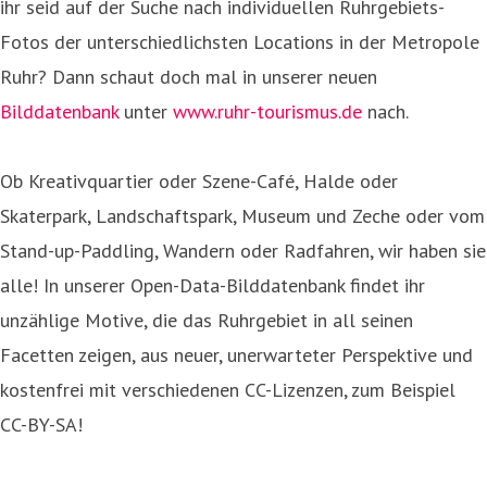
ihr seid auf der Suche nach individuellen Ruhrgebiets-
Fotos der unterschiedlichsten Locations in der Metropole
Ruhr? Dann schaut doch mal in unserer neuen
Bilddatenbank
unter
www.ruhr-tourismus.de
nach.
Ob Kreativquartier oder Szene-Café, Halde oder
Skaterpark, Landschaftspark, Museum und Zeche oder vom
Stand-up-Paddling, Wandern oder Radfahren, wir haben sie
alle! In unserer Open-Data-Bilddatenbank findet ihr
unzählige Motive, die das Ruhrgebiet in all seinen
Facetten zeigen, aus neuer, unerwarteter Perspektive und
kostenfrei mit verschiedenen CC-Lizenzen, zum Beispiel
CC-BY-SA!