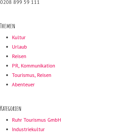
0208 899 59 111
Themen
Kultur
Urlaub
Reisen
PR, Kommunikation
Tourismus, Reisen
Abenteuer
Kategorien
Ruhr Tourismus GmbH
Industriekultur