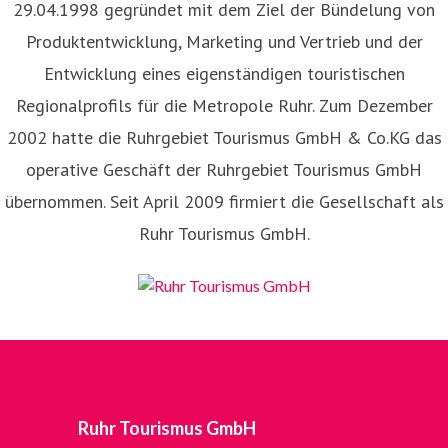
29.04.1998 gegründet mit dem Ziel der Bündelung von
Produktentwicklung, Marketing und Vertrieb und der
Entwicklung eines eigenständigen touristischen
Regionalprofils für die Metropole Ruhr. Zum Dezember
2002 hatte die Ruhrgebiet Tourismus GmbH & Co.KG das
operative Geschäft der Ruhrgebiet Tourismus GmbH
übernommen. Seit April 2009 firmiert die Gesellschaft als
Ruhr Tourismus GmbH.
Ruhr Tourismus GmbH