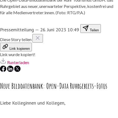
Ruhrgebiet aus neuer, unerwarteter Perspektive, kostenfrei und
für alle Medienvertreter:innen. (Foto: RTG/P.A.)
Pressemitteilung
—
26. Juni 2023 10:49
Teilen
Diese Story teilen
Link kopieren
Link wurde kopiert!
Runterladen
Neue Bilddatenbank: Open-Data Ruhrgebiets-Fotos
Liebe Kolleginnen und Kollegen,