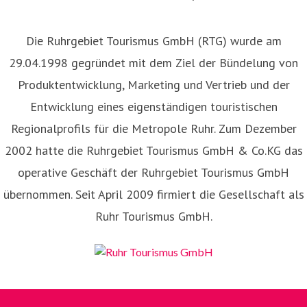
Die Ruhrgebiet Tourismus GmbH (RTG) wurde am
29.04.1998 gegründet mit dem Ziel der Bündelung von
Produktentwicklung, Marketing und Vertrieb und der
Entwicklung eines eigenständigen touristischen
Regionalprofils für die Metropole Ruhr. Zum Dezember
2002 hatte die Ruhrgebiet Tourismus GmbH & Co.KG das
operative Geschäft der Ruhrgebiet Tourismus GmbH
übernommen. Seit April 2009 firmiert die Gesellschaft als
Ruhr Tourismus GmbH.