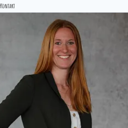
Kontakt