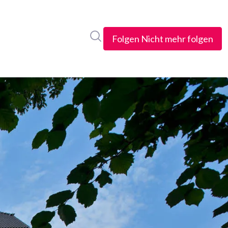
Im Newsroom suchen
Folgen
Nicht mehr folgen