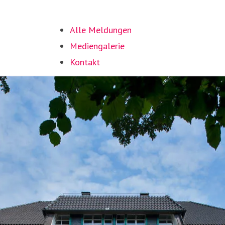
Alle Meldungen
Mediengalerie
Kontakt