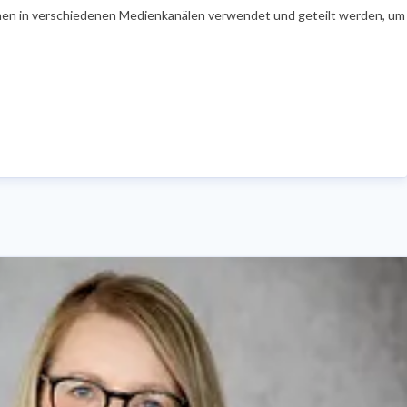
en in verschiedenen Medienkanälen verwendet und geteilt werden, um Ih