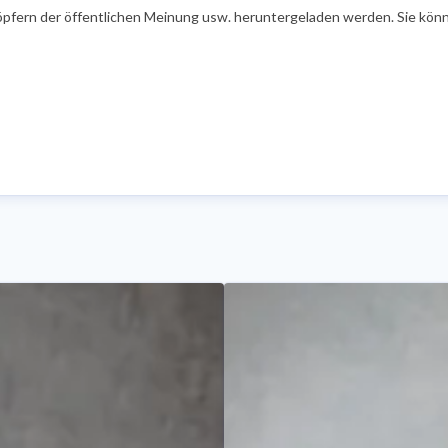
öpfern der öffentlichen Meinung usw. heruntergeladen werden. Sie könn