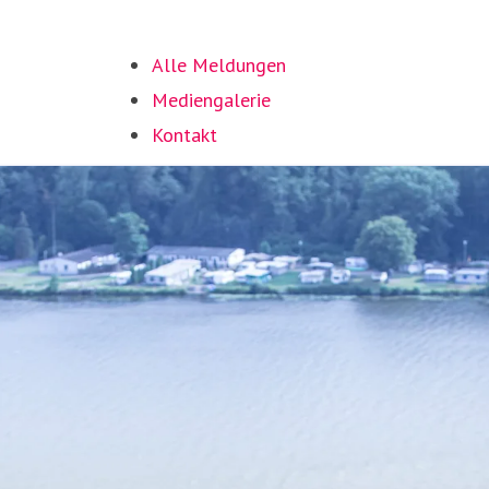
Alle Meldungen
Mediengalerie
Kontakt