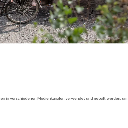
en in verschiedenen Medienkanälen verwendet und geteilt werden, um Ih