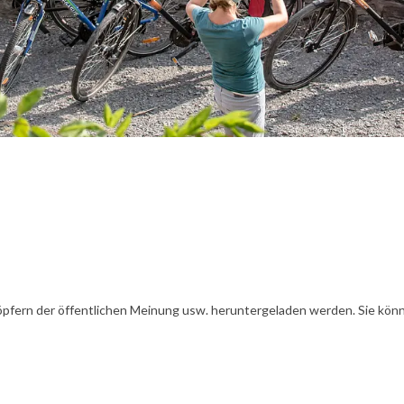
öpfern der öffentlichen Meinung usw. heruntergeladen werden. Sie könn