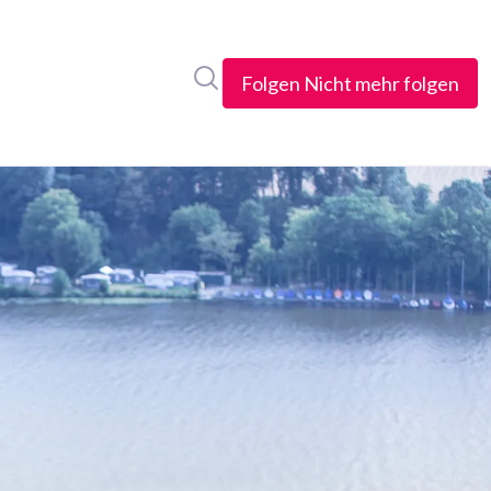
Im Newsroom suchen
Folgen
Nicht mehr folgen