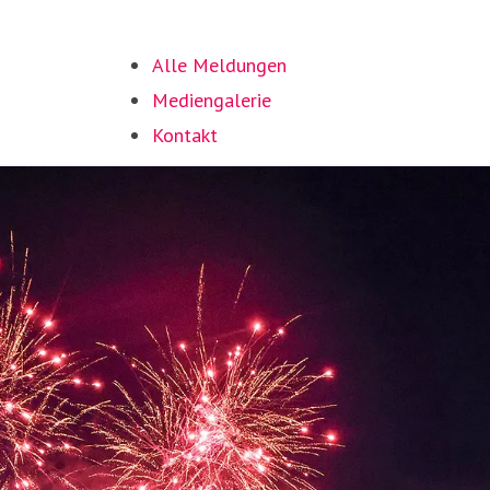
Alle Meldungen
Mediengalerie
Kontakt