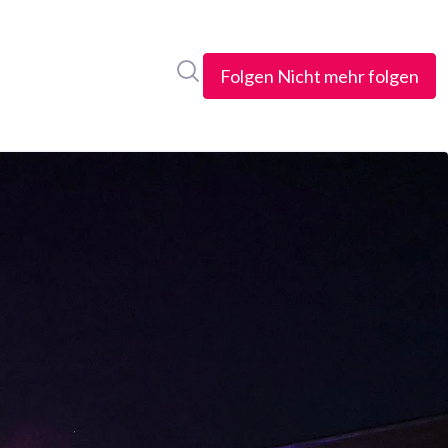
Im Newsroom suchen
Folgen
Nicht mehr folgen