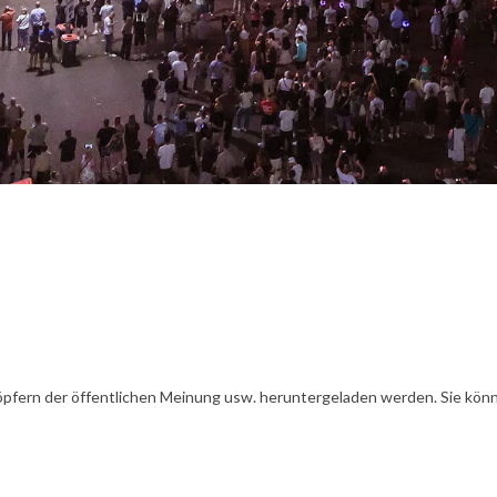
öpfern der öffentlichen Meinung usw. heruntergeladen werden. Sie könn