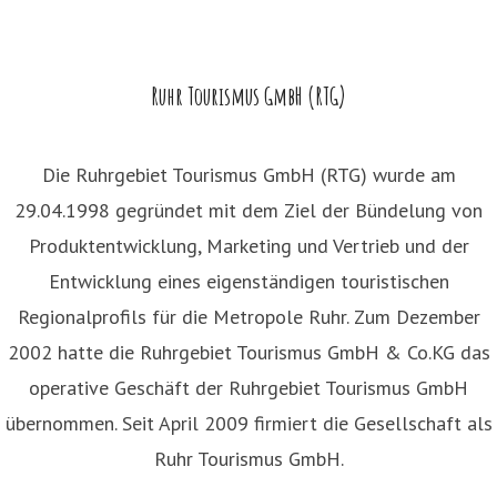
Ruhr Tourismus GmbH (RTG)
Die Ruhrgebiet Tourismus GmbH (RTG) wurde am
29.04.1998 gegründet mit dem Ziel der Bündelung von
Produktentwicklung, Marketing und Vertrieb und der
Entwicklung eines eigenständigen touristischen
Regionalprofils für die Metropole Ruhr. Zum Dezember
2002 hatte die Ruhrgebiet Tourismus GmbH & Co.KG das
operative Geschäft der Ruhrgebiet Tourismus GmbH
übernommen. Seit April 2009 firmiert die Gesellschaft als
Ruhr Tourismus GmbH.