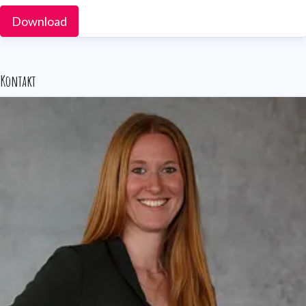
Download
Kontakt