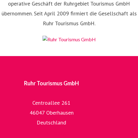
operative Geschäft der Ruhrgebiet Tourismus GmbH
übernommen. Seit April 2009 firmiert die Gesellschaft als
Ruhr Tourismus GmbH.
Ruhr Tourismus GmbH
Centroallee 261
46047 Oberhausen
Deutschland
zur Homepage