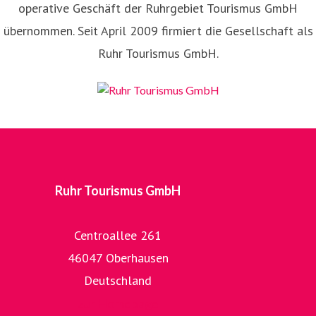
operative Geschäft der Ruhrgebiet Tourismus GmbH
übernommen. Seit April 2009 firmiert die Gesellschaft als
Ruhr Tourismus GmbH.
Ruhr Tourismus GmbH
Centroallee 261
46047 Oberhausen
Deutschland
zur Homepage