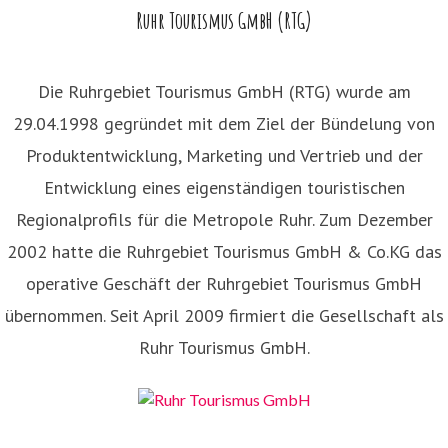
Ruhr Tourismus GmbH (RTG)
Die Ruhrgebiet Tourismus GmbH (RTG) wurde am
29.04.1998 gegründet mit dem Ziel der Bündelung von
Produktentwicklung, Marketing und Vertrieb und der
Entwicklung eines eigenständigen touristischen
Regionalprofils für die Metropole Ruhr. Zum Dezember
2002 hatte die Ruhrgebiet Tourismus GmbH & Co.KG das
operative Geschäft der Ruhrgebiet Tourismus GmbH
übernommen. Seit April 2009 firmiert die Gesellschaft als
Ruhr Tourismus GmbH.