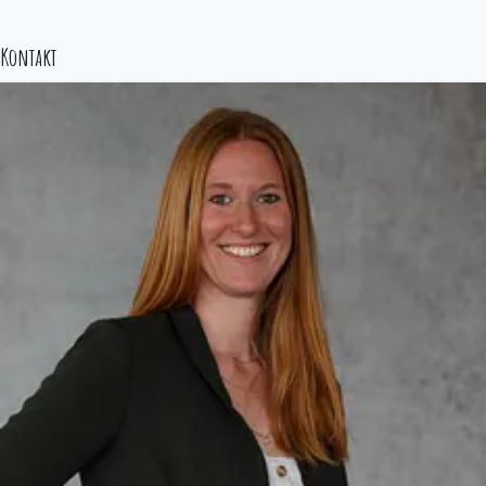
Kontakt