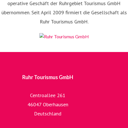
operative Geschäft der Ruhrgebiet Tourismus GmbH
übernommen. Seit April 2009 firmiert die Gesellschaft als
Ruhr Tourismus GmbH.
Ruhr Tourismus GmbH
Centroallee 261
46047 Oberhausen
Deutschland
zur Homepage