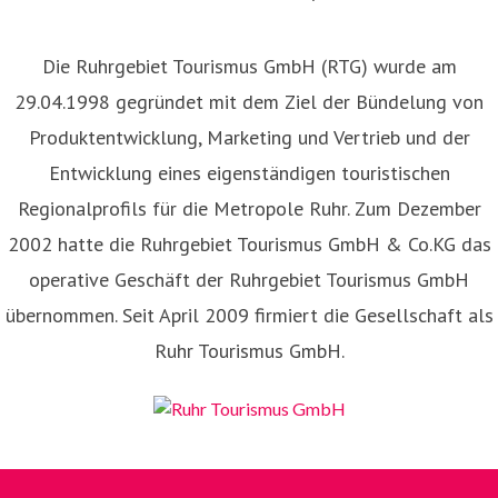
Die Ruhrgebiet Tourismus GmbH (RTG) wurde am
29.04.1998 gegründet mit dem Ziel der Bündelung von
Produktentwicklung, Marketing und Vertrieb und der
Entwicklung eines eigenständigen touristischen
Regionalprofils für die Metropole Ruhr. Zum Dezember
2002 hatte die Ruhrgebiet Tourismus GmbH & Co.KG das
operative Geschäft der Ruhrgebiet Tourismus GmbH
übernommen. Seit April 2009 firmiert die Gesellschaft als
Ruhr Tourismus GmbH.