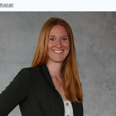
Kontakt