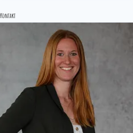
Kontakt