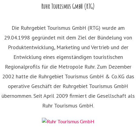
Ruhr Tourismus GmbH (RTG)
Die Ruhrgebiet Tourismus GmbH (RTG) wurde am
29.04.1998 gegründet mit dem Ziel der Bündelung von
Produktentwicklung, Marketing und Vertrieb und der
Entwicklung eines eigenständigen touristischen
Regionalprofils für die Metropole Ruhr. Zum Dezember
2002 hatte die Ruhrgebiet Tourismus GmbH & Co.KG das
operative Geschäft der Ruhrgebiet Tourismus GmbH
übernommen. Seit April 2009 firmiert die Gesellschaft als
Ruhr Tourismus GmbH.