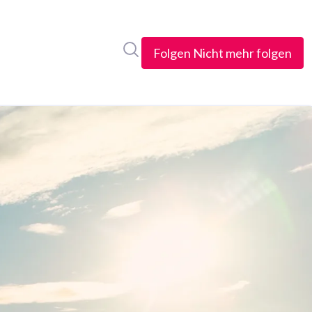
Im Newsroom suchen
Folgen
Nicht mehr folgen