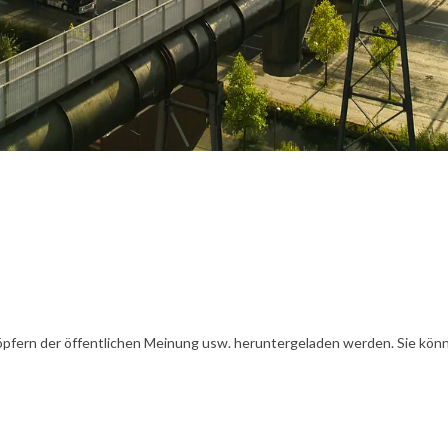
öpfern der öffentlichen Meinung usw. heruntergeladen werden. Sie könn