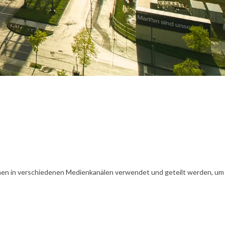
en in verschiedenen Medienkanälen verwendet und geteilt werden, um Ih