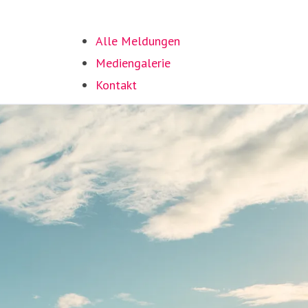
Alle Meldungen
Mediengalerie
Kontakt