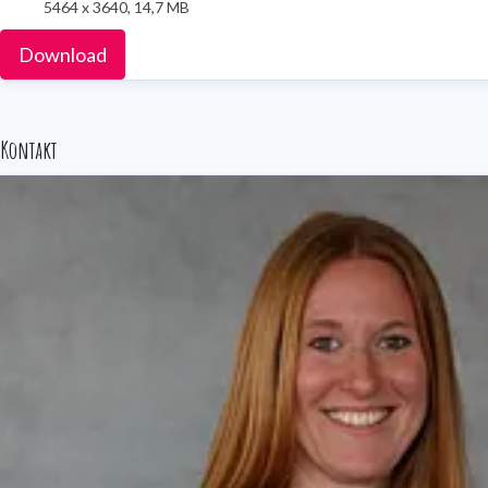
5464 x 3640, 14,7 MB
Download
Kontakt