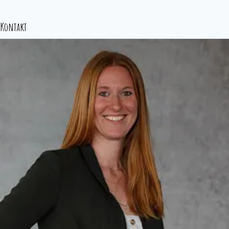
Kontakt