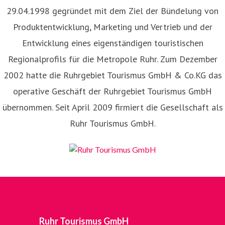
29.04.1998 gegründet mit dem Ziel der Bündelung von
Produktentwicklung, Marketing und Vertrieb und der
Entwicklung eines eigenständigen touristischen
Regionalprofils für die Metropole Ruhr. Zum Dezember
2002 hatte die Ruhrgebiet Tourismus GmbH & Co.KG das
operative Geschäft der Ruhrgebiet Tourismus GmbH
übernommen. Seit April 2009 firmiert die Gesellschaft als
Ruhr Tourismus GmbH.
Ruhr Tourismus GmbH