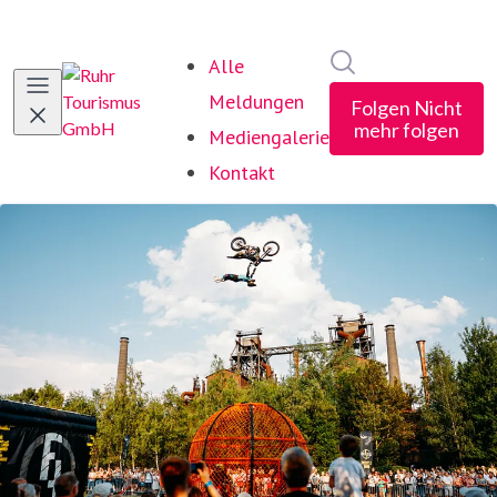
Im Newsroom suc
Alle
Meldungen
Folgen
Nicht
mehr folgen
Mediengalerie
Kontakt