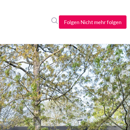
Im Newsroom suchen
Folgen
Nicht mehr folgen