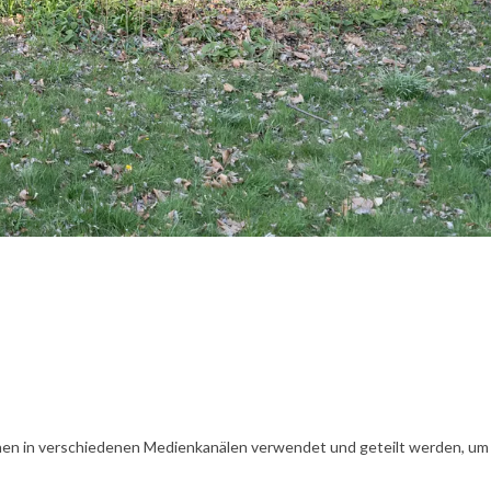
en in verschiedenen Medienkanälen verwendet und geteilt werden, um Ih