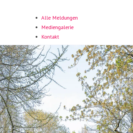
Alle Meldungen
Mediengalerie
Kontakt