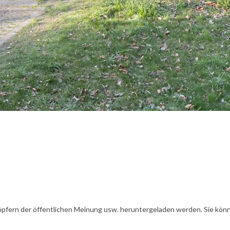
öpfern der öffentlichen Meinung usw. heruntergeladen werden. Sie könn