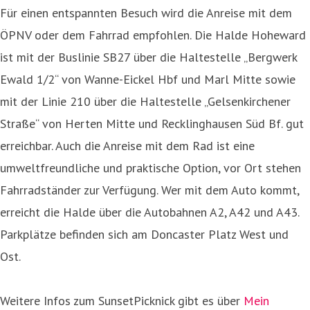
Für einen entspannten Besuch wird die Anreise mit dem
ÖPNV oder dem Fahrrad empfohlen. Die Halde Hoheward
ist mit der Buslinie SB27 über die Haltestelle „Bergwerk
Ewald 1/2“ von Wanne-Eickel Hbf und Marl Mitte sowie
mit der Linie 210 über die Haltestelle „Gelsenkirchener
Straße“ von Herten Mitte und Recklinghausen Süd Bf. gut
erreichbar. Auch die Anreise mit dem Rad ist eine
umweltfreundliche und praktische Option, vor Ort stehen
Fahrradständer zur Verfügung. Wer mit dem Auto kommt,
erreicht die Halde über die Autobahnen A2, A42 und A43.
Parkplätze befinden sich am Doncaster Platz West und
Ost.
Weitere Infos zum SunsetPicknick gibt es über
Mein