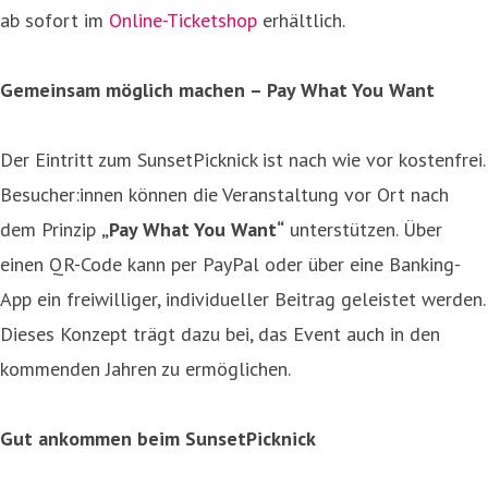
ab sofort im
Online-Ticketshop
erhältlich.
Gemeinsam möglich machen – Pay What You Want
Der Eintritt zum SunsetPicknick ist nach wie vor kostenfrei.
Besucher:innen können die Veranstaltung vor Ort nach
dem Prinzip
„Pay What You Want“
unterstützen. Über
einen QR-Code kann per PayPal oder über eine Banking-
App ein freiwilliger, individueller Beitrag geleistet werden.
Dieses Konzept trägt dazu bei, das Event auch in den
kommenden Jahren zu ermöglichen.
Gut ankommen beim SunsetPicknick