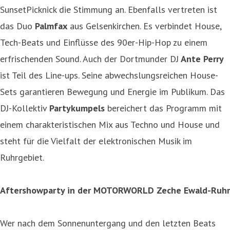
SunsetPicknick die Stimmung an. Ebenfalls vertreten ist
das Duo
Palmfax
aus Gelsenkirchen. Es verbindet House,
Tech-Beats und Einflüsse des 90er-Hip-Hop zu einem
erfrischenden Sound. Auch der Dortmunder DJ
Ante Perry
ist Teil des Line-ups. Seine abwechslungsreichen House-
Sets garantieren Bewegung und Energie im Publikum. Das
DJ-Kollektiv
Partykumpels
bereichert das Programm mit
einem charakteristischen Mix aus Techno und House und
steht für die Vielfalt der elektronischen Musik im
Ruhrgebiet.
Aftershowparty in der MOTORWORLD Zeche Ewald-Ruhr
Wer nach dem Sonnenuntergang und den letzten Beats