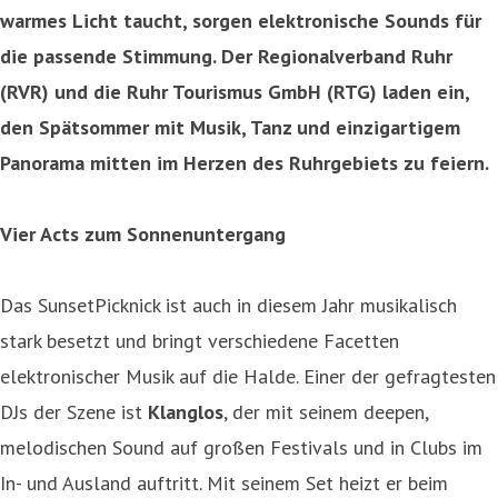
warmes Licht taucht, sorgen elektronische Sounds für
die passende Stimmung. Der Regionalverband Ruhr
(RVR) und die Ruhr Tourismus GmbH (RTG) laden ein,
den Spätsommer mit Musik, Tanz und einzigartigem
Panorama mitten im Herzen des Ruhrgebiets zu feiern.
Vier Acts zum Sonnenuntergang
Das SunsetPicknick ist auch in diesem Jahr musikalisch
stark besetzt und bringt verschiedene Facetten
elektronischer Musik auf die Halde. Einer der gefragtesten
DJs der Szene ist
Klanglos
, der mit seinem deepen,
melodischen Sound auf großen Festivals und in Clubs im
In- und Ausland auftritt. Mit seinem Set heizt er beim