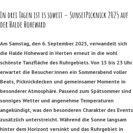
In drei Tagen ist es soweit – SunsetPicknick 2025 auf
der Halde Hoheward
Am Samstag, den 6. September 2025, verwandelt sich
die Halde Hoheward in Herten erneut in die wohl
schönste Tanzfläche des Ruhrgebiets. Von 15 bis 23 Uhr
erwartet die Besucher:innen ein Sommerabend voller
Beats, Picknickdecken und gemeinsamer Momente in
besonderer Atmosphäre. Passend zum Spätsommer sind
sonniges Wetter und angenehme Temperaturen
angekündigt, was den besonderen Charakter des Events
zusätzlich unterstreicht. Während die Sonne langsam
hinter dem Horizont versinkt und das Ruhrgebiet in