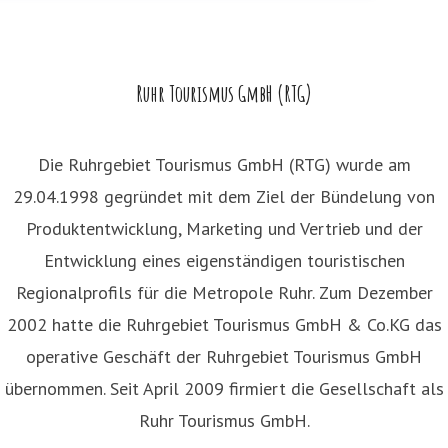
Ruhr Tourismus GmbH (RTG)
Die Ruhrgebiet Tourismus GmbH (RTG) wurde am
29.04.1998 gegründet mit dem Ziel der Bündelung von
Produktentwicklung, Marketing und Vertrieb und der
Entwicklung eines eigenständigen touristischen
Regionalprofils für die Metropole Ruhr. Zum Dezember
2002 hatte die Ruhrgebiet Tourismus GmbH & Co.KG das
operative Geschäft der Ruhrgebiet Tourismus GmbH
übernommen. Seit April 2009 firmiert die Gesellschaft als
Ruhr Tourismus GmbH.