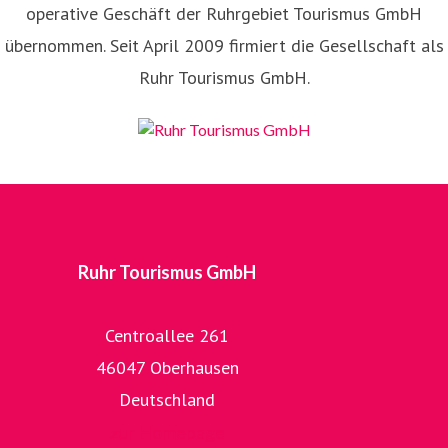
operative Geschäft der Ruhrgebiet Tourismus GmbH
übernommen. Seit April 2009 firmiert die Gesellschaft als
Ruhr Tourismus GmbH.
Ruhr Tourismus GmbH
Centroallee 261
46047 Oberhausen
Deutschland
zur Homepage