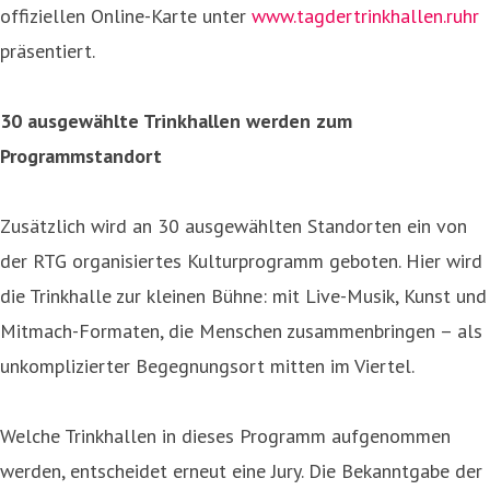
offiziellen Online-Karte unter
www.tagdertrinkhallen.ruhr
präsentiert.
30 ausgewählte Trinkhallen werden zum
Programmstandort
Zusätzlich wird an 30 ausgewählten Standorten ein von
der RTG organisiertes Kulturprogramm geboten. Hier wird
die Trinkhalle zur kleinen Bühne: mit Live-Musik, Kunst und
Mitmach-Formaten, die Menschen zusammenbringen – als
unkomplizierter Begegnungsort mitten im Viertel.
Welche Trinkhallen in dieses Programm aufgenommen
werden, entscheidet erneut eine Jury. Die Bekanntgabe der