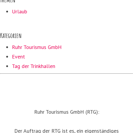
Urlaub
Kategorien
Ruhr Tourismus GmbH
Event
Tag der Trinkhallen
Ruhr Tourismus GmbH (RTG):
Der Auftrag der RTG ist es, ein eigenständiges