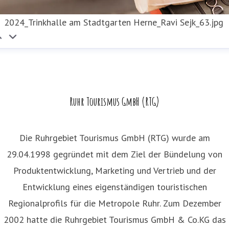
2024_Trinkhalle am Stadtgarten Herne_Ravi Sejk_63.jpg
Ruhr Tourismus GmbH (RTG)
Die Ruhrgebiet Tourismus GmbH (RTG) wurde am
29.04.1998 gegründet mit dem Ziel der Bündelung von
Produktentwicklung, Marketing und Vertrieb und der
Entwicklung eines eigenständigen touristischen
Regionalprofils für die Metropole Ruhr. Zum Dezember
2002 hatte die Ruhrgebiet Tourismus GmbH & Co.KG das