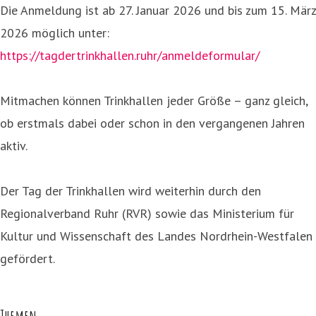
Die Anmeldung ist ab 27. Januar 2026 und bis zum 15. März
2026 möglich unter:
https://tagdertrinkhallen.ruhr/anmeldeformular/
Mitmachen können Trinkhallen jeder Größe – ganz gleich,
ob erstmals dabei oder schon in den vergangenen Jahren
aktiv.
Der Tag der Trinkhallen wird weiterhin durch den
Regionalverband Ruhr (RVR) sowie das Ministerium für
Kultur und Wissenschaft des Landes Nordrhein-Westfalen
gefördert.
Themen