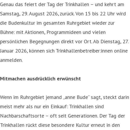
Genau das feiert der Tag der Trinkhallen – und kehrt am
Samstag, 29. August 2026, zurück. Von 15 bis 22 Uhr wird
die Budenkultur im gesamten Ruhrgebiet wieder zur
Bühne: mit Aktionen, Programmideen und vielen
persönlichen Begegnungen direkt vor Ort. Ab Dienstag, 27.
Januar 2026, können sich Trinkhallenbetreiber:innen online
anmelden.
Mitmachen ausdrücklich erwünscht
Wenn im Ruhrgebiet jemand „anne Bude“ sagt, steckt darin
meist mehr als nur ein Einkauf: Trinkhallen sind
Nachbarschaftsorte – oft seit Generationen. Der Tag der
Trinkhallen rückt diese besondere Kultur erneut in den