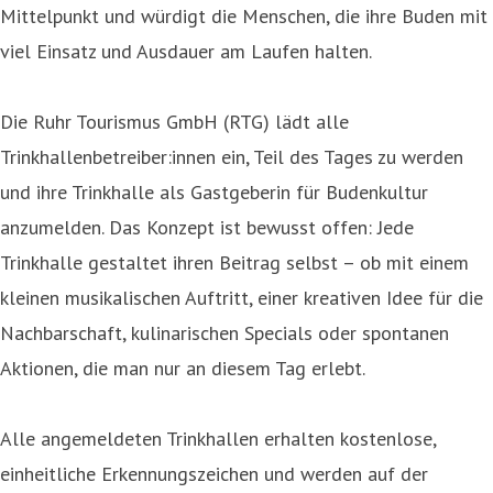
Mittelpunkt und würdigt die Menschen, die ihre Buden mit
viel Einsatz und Ausdauer am Laufen halten.
Die Ruhr Tourismus GmbH (RTG) lädt alle
Trinkhallenbetreiber:innen ein, Teil des Tages zu werden
und ihre Trinkhalle als Gastgeberin für Budenkultur
anzumelden. Das Konzept ist bewusst offen: Jede
Trinkhalle gestaltet ihren Beitrag selbst – ob mit einem
kleinen musikalischen Auftritt, einer kreativen Idee für die
Nachbarschaft, kulinarischen Specials oder spontanen
Aktionen, die man nur an diesem Tag erlebt.
Alle angemeldeten Trinkhallen erhalten kostenlose,
einheitliche Erkennungszeichen und werden auf der