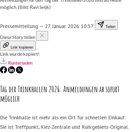
möglich. (Bild: Ravi Seijk)
Pressemitteilung
—
27. Januar 2026 10:57
Teilen
Diese Story teilen
Link kopieren
Link wurde kopiert!
Runterladen
Tag der Trinkhallen 2026: Anmeldungen ab sofort
möglich
Die Trinkhalle ist mehr als ein Ort für schnellen Einkauf:
Sie ist Treffpunkt, Kiez-Zentrale und Ruhrgebiets-Original.