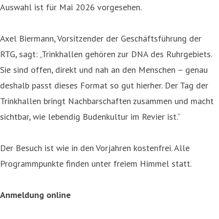
Auswahl ist für Mai 2026 vorgesehen.
Axel Biermann, Vorsitzender der Geschäftsführung der
RTG, sagt: „Trinkhallen gehören zur DNA des Ruhrgebiets.
Sie sind offen, direkt und nah an den Menschen – genau
deshalb passt dieses Format so gut hierher. Der Tag der
Trinkhallen bringt Nachbarschaften zusammen und macht
sichtbar, wie lebendig Budenkultur im Revier ist.“
Der Besuch ist wie in den Vorjahren kostenfrei. Alle
Programmpunkte finden unter freiem Himmel statt.
Anmeldung online