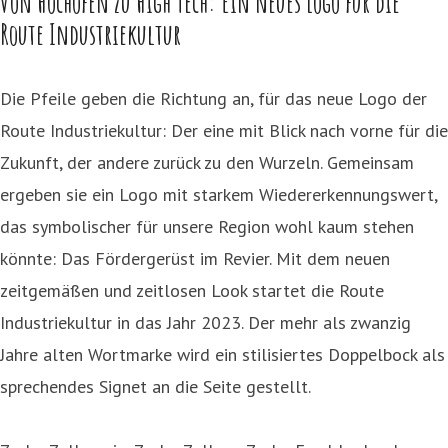
Von Hochofen zu High Tech: Ein neues Logo für die
Route Industriekultur
Die Pfeile geben die Richtung an, für das neue Logo der
Route Industriekultur: Der eine mit Blick nach vorne für die
Zukunft, der andere zurück zu den Wurzeln. Gemeinsam
ergeben sie ein Logo mit starkem Wiedererkennungswert,
das symbolischer für unsere Region wohl kaum stehen
könnte: Das Fördergerüst im Revier. Mit dem neuen
zeitgemäßen und zeitlosen Look startet die Route
Industriekultur in das Jahr 2023. Der mehr als zwanzig
Jahre alten Wortmarke wird ein stilisiertes Doppelbock als
sprechendes Signet an die Seite gestellt.