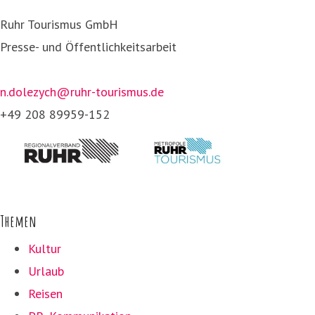
Ruhr Tourismus GmbH
Presse- und Öffentlichkeitsarbeit
n.dolezych@ruhr-tourismus.de
+49 208 89959-152
Themen
Kultur
Urlaub
Reisen