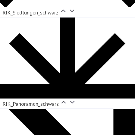
RIK_Siedlungen_schwarz
RIK_Panoramen_schwarz