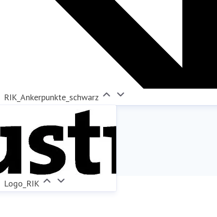
RIK_Ankerpunkte_schwarz
Logo_RIK