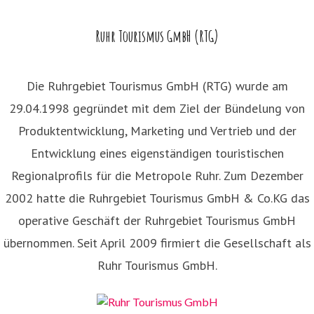
Ruhr Tourismus GmbH (RTG)
Die Ruhrgebiet Tourismus GmbH (RTG) wurde am
29.04.1998 gegründet mit dem Ziel der Bündelung von
Produktentwicklung, Marketing und Vertrieb und der
Entwicklung eines eigenständigen touristischen
Regionalprofils für die Metropole Ruhr. Zum Dezember
2002 hatte die Ruhrgebiet Tourismus GmbH & Co.KG das
operative Geschäft der Ruhrgebiet Tourismus GmbH
übernommen. Seit April 2009 firmiert die Gesellschaft als
Ruhr Tourismus GmbH.