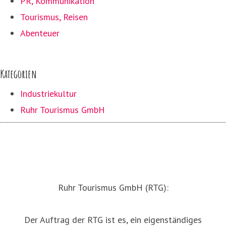
PR, Kommunikation
Tourismus, Reisen
Abenteuer
Kategorien
Industriekultur
Ruhr Tourismus GmbH
Ruhr Tourismus GmbH (RTG):
Der Auftrag der RTG ist es, ein eigenständiges