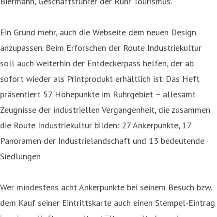
Biermann, Geschäftsführer der Ruhr Tourismus.
Ein Grund mehr, auch die Webseite dem neuen Design
anzupassen. Beim Erforschen der Route Industriekultur
soll auch weiterhin der Entdeckerpass helfen, der ab
sofort wieder als Printprodukt erhältlich ist. Das Heft
präsentiert 57 Höhepunkte im Ruhrgebiet – allesamt
Zeugnisse der industriellen Vergangenheit, die zusammen
die Route Industriekultur bilden: 27 Ankerpunkte, 17
Panoramen der Industrielandschaft und 13 bedeutende
Siedlungen
Wer mindestens acht Ankerpunkte bei seinem Besuch bzw.
dem Kauf seiner Eintrittskarte auch einen Stempel-Eintrag