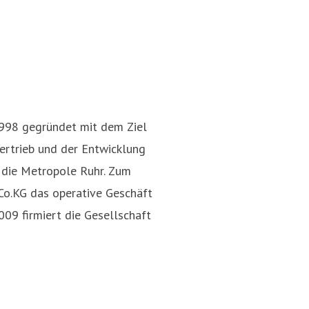
998 gegründet mit dem Ziel
ertrieb und der Entwicklung
r die Metropole Ruhr. Zum
o.KG das operative Geschäft
09 firmiert die Gesellschaft