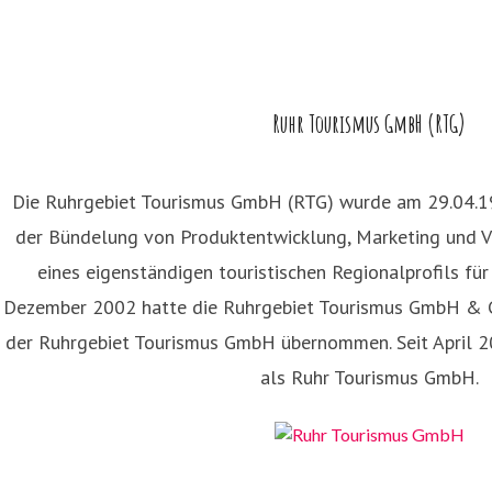
Ruhr Tourismus GmbH (RTG)
Die Ruhrgebiet Tourismus GmbH (RTG) wurde am 29.04.1
der Bündelung von Produktentwicklung, Marketing und V
eines eigenständigen touristischen Regionalprofils fü
Dezember 2002 hatte die Ruhrgebiet Tourismus GmbH & C
der Ruhrgebiet Tourismus GmbH übernommen. Seit April 20
als Ruhr Tourismus GmbH.