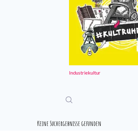
Industriekultur
Keine Suchergebnisse gefunden