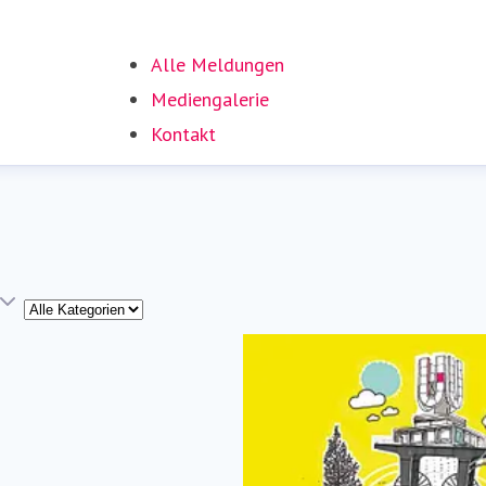
Alle Meldungen
Mediengalerie
Kontakt
Kategorie