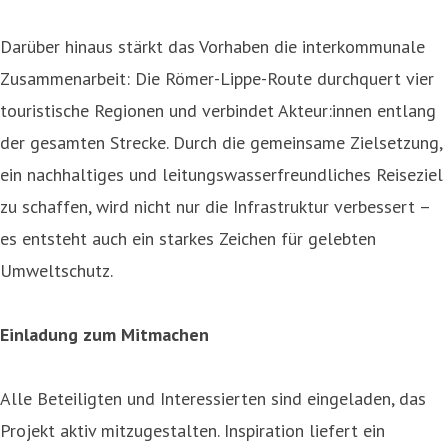
Darüber hinaus stärkt das Vorhaben die interkommunale
Zusammenarbeit: Die Römer-Lippe-Route durchquert vier
touristische Regionen und verbindet Akteur:innen entlang
der gesamten Strecke. Durch die gemeinsame Zielsetzung,
ein nachhaltiges und leitungswasserfreundliches Reiseziel
zu schaffen, wird nicht nur die Infrastruktur verbessert –
es entsteht auch ein starkes Zeichen für gelebten
Umweltschutz.
Einladung zum Mitmachen
Alle Beteiligten und Interessierten sind eingeladen, das
Projekt aktiv mitzugestalten. Inspiration liefert ein