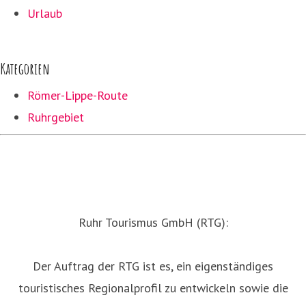
Urlaub
Kategorien
Römer-Lippe-Route
Ruhrgebiet
Ruhr Tourismus GmbH (RTG):
Der Auftrag der RTG ist es, ein eigenständiges
touristisches Regionalprofil zu entwickeln sowie die