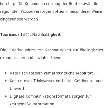
beteiligt. Die Kommunen entlang der Route sowie die
regionalen Wasserversorger sollen in besonderer Weise
eingebunden werden.
Tourismus trifft Nachhaltigkeit
Die Initiative adressiert Nachhaltigkeit auf ökologischer,
ökonomischer und sozialer Ebene:
Radreisen fördern klimafreundliche Mobilität.
Kostenloses Trinkwasser entlastet Geldbeutel und
Umwelt.
Digitale Kommunikationsformate sorgen für
zeitgemäße Information.