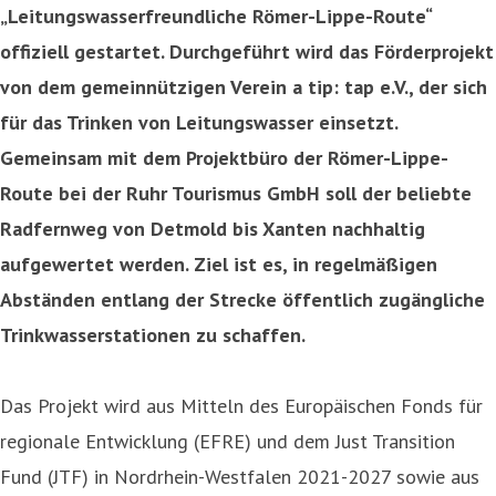
„Leitungswasserfreundliche Römer-Lippe-Route“
offiziell gestartet. Durchgeführt wird das Förderprojekt
von dem gemeinnützigen Verein a tip: tap e.V., der sich
für das Trinken von Leitungswasser einsetzt.
Gemeinsam mit dem Projektbüro der Römer-Lippe-
Route bei der Ruhr Tourismus GmbH soll der beliebte
Radfernweg von Detmold bis Xanten nachhaltig
aufgewertet werden. Ziel ist es, in regelmäßigen
Abständen entlang der Strecke öffentlich zugängliche
Trinkwasserstationen zu schaffen.
Das Projekt wird aus Mitteln des Europäischen Fonds für
regionale Entwicklung (EFRE) und dem Just Transition
Fund (JTF) in Nordrhein-Westfalen 2021-2027 sowie aus