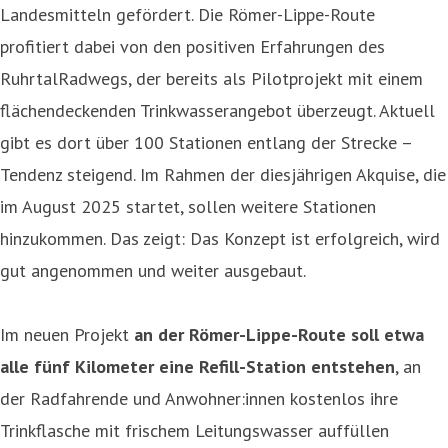
Landesmitteln gefördert. Die Römer-Lippe-Route
profitiert dabei von den positiven Erfahrungen des
RuhrtalRadwegs, der bereits als Pilotprojekt mit einem
flächendeckenden Trinkwasserangebot überzeugt. Aktuell
gibt es dort über 100 Stationen entlang der Strecke –
Tendenz steigend. Im Rahmen der diesjährigen Akquise, die
im August 2025 startet, sollen weitere Stationen
hinzukommen. Das zeigt: Das Konzept ist erfolgreich, wird
gut angenommen und weiter ausgebaut.
Im neuen Projekt
an der Römer-Lippe-Route soll etwa
alle fünf Kilometer eine Refill-Station entstehen
, an
der Radfahrende und Anwohner:innen kostenlos ihre
Trinkflasche mit frischem Leitungswasser auffüllen