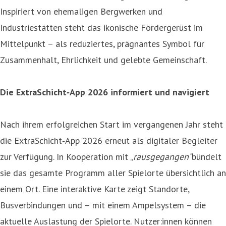
Inspiriert von ehemaligen Bergwerken und
Industriestätten steht das ikonische Fördergerüst im
Mittelpunkt – als reduziertes, prägnantes Symbol für
Zusammenhalt, Ehrlichkeit und gelebte Gemeinschaft.
Die ExtraSchicht‑App 2026 informiert und navigiert
Nach ihrem erfolgreichen Start im vergangenen Jahr steht
die ExtraSchicht‑App 2026 erneut als digitaler Begleiter
zur Verfügung. In Kooperation mit „
rausgegangen“
bündelt
sie das gesamte Programm aller Spielorte übersichtlich an
einem Ort. Eine interaktive Karte zeigt Standorte,
Busverbindungen und – mit einem Ampelsystem – die
aktuelle Auslastung der Spielorte. Nutzer:innen können