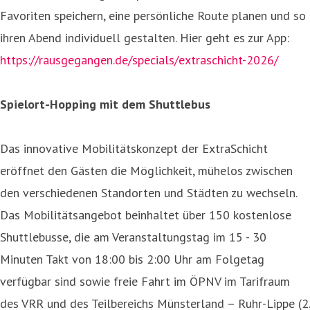
Favoriten speichern, eine persönliche Route planen und so
ihren Abend individuell gestalten. Hier geht es zur App:
https://rausgegangen.de/specials/extraschicht-2026/
Spielort-Hopping mit dem Shuttlebus
Das innovative Mobilitätskonzept der ExtraSchicht
eröffnet den Gästen die Möglichkeit, mühelos zwischen
den verschiedenen Standorten und Städten zu wechseln.
Das Mobilitätsangebot beinhaltet über 150 kostenlose
Shuttlebusse, die am Veranstaltungstag im 15 - 30
Minuten Takt von 18:00 bis 2:00 Uhr am Folgetag
verfügbar sind sowie freie Fahrt im ÖPNV im Tarifraum
des VRR und des Teilbereichs Münsterland – Ruhr-Lippe (2.