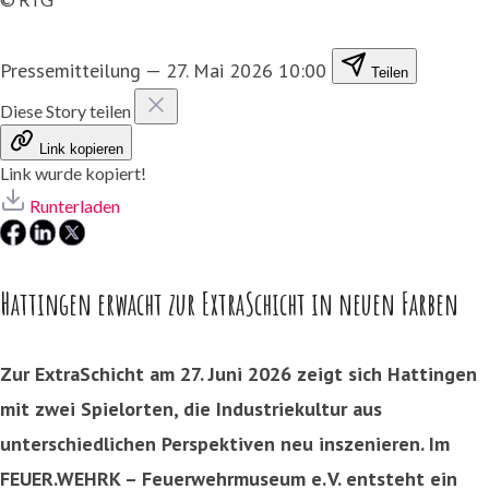
Pressemitteilung
—
27. Mai 2026 10:00
Teilen
Diese Story teilen
Link kopieren
Link wurde kopiert!
Runterladen
Hattingen erwacht zur ExtraSchicht in neuen Farben
Zur ExtraSchicht am 27. Juni 2026 zeigt sich Hattingen
mit zwei Spielorten, die Industriekultur aus
unterschiedlichen Perspektiven neu inszenieren. Im
FEUER.WEHRK – Feuerwehrmuseum e. V. entsteht ein