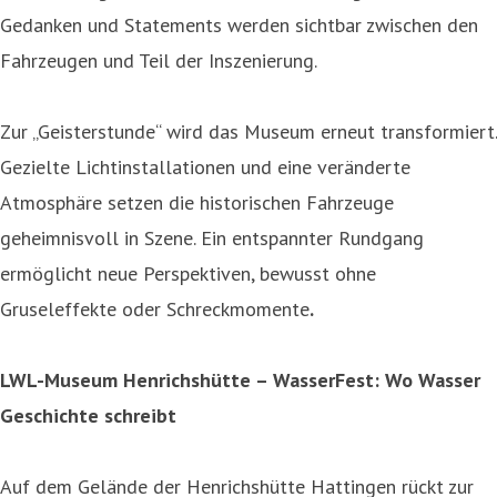
Gedanken und Statements werden sichtbar zwischen den
Fahrzeugen und Teil der Inszenierung.
Zur „Geisterstunde“ wird das Museum erneut transformiert.
Gezielte Lichtinstallationen und eine veränderte
Atmosphäre setzen die historischen Fahrzeuge
geheimnisvoll in Szene. Ein entspannter Rundgang
ermöglicht neue Perspektiven, bewusst ohne
Gruseleffekte oder Schreckmomente
.
LWL-Museum Henrichshütte – WasserFest: Wo Wasser
Geschichte schreibt
Auf dem Gelände der Henrichshütte Hattingen rückt zur