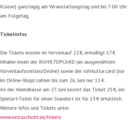
Klasse) ganztägig am Veranstaltungstag und bis 7:00 Uhr
am Folgetag.
Ticketinfos
Die Tickets kosten im Vorverkauf 22 €, ermäßigt 17 €.
Inhaber:innen der RUHR.TOPCARD (an ausgewählten
Vorverkaufsstellen/Online) sowie der ruhrkultur.card (nur
im Online-Shop) zahlen bis zum 26. Juni nur 11 €.
An der Abendkasse am 27. Juni kostet das Ticket 25 €, ein
Spielort-Ticket für einen Standort ist für 15 € erhältlich.
Weitere Infos und Tickets unter:
www.extraschicht.de/tickets