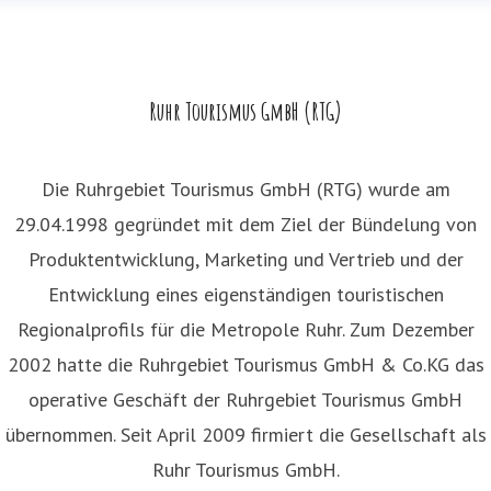
Ruhr Tourismus GmbH (RTG)
Die Ruhrgebiet Tourismus GmbH (RTG) wurde am
29.04.1998 gegründet mit dem Ziel der Bündelung von
Produktentwicklung, Marketing und Vertrieb und der
Entwicklung eines eigenständigen touristischen
Regionalprofils für die Metropole Ruhr. Zum Dezember
2002 hatte die Ruhrgebiet Tourismus GmbH & Co.KG das
operative Geschäft der Ruhrgebiet Tourismus GmbH
übernommen. Seit April 2009 firmiert die Gesellschaft als
Ruhr Tourismus GmbH.