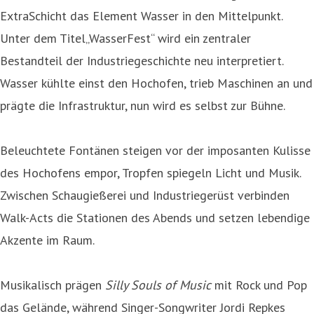
ExtraSchicht das Element Wasser in den Mittelpunkt.
Unter dem Titel„WasserFest“ wird ein zentraler
Bestandteil der Industriegeschichte neu interpretiert.
Wasser kühlte einst den Hochofen, trieb Maschinen an und
prägte die Infrastruktur, nun wird es selbst zur Bühne.
Beleuchtete Fontänen steigen vor der imposanten Kulisse
des Hochofens empor, Tropfen spiegeln Licht und Musik.
Zwischen Schaugießerei und Industriegerüst verbinden
Walk-Acts die Stationen des Abends und setzen lebendige
Akzente im Raum.
Musikalisch prägen
Silly Souls of Music
mit Rock und Pop
das Gelände, während Singer-Songwriter Jordi Repkes