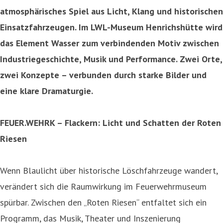
atmosphärisches Spiel aus Licht, Klang und historischen
Einsatzfahrzeugen. Im LWL-Museum Henrichshütte wird
das Element Wasser zum verbindenden Motiv zwischen
Industriegeschichte, Musik und Performance. Zwei Orte,
zwei Konzepte – verbunden durch starke Bilder und
eine klare Dramaturgie.
FEUER.WEHRK – Flackern: Licht und Schatten der Roten
Riesen
Wenn Blaulicht über historische Löschfahrzeuge wandert,
verändert sich die Raumwirkung im Feuerwehrmuseum
spürbar. Zwischen den „Roten Riesen“ entfaltet sich ein
Programm, das Musik, Theater und Inszenierung