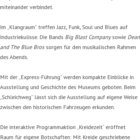
miteinander verbindet.
Im „Klangraum“ treffen Jazz, Funk, Soul und Blues auf
Industriekulisse. Die Bands
Big Blast Company
sowie
Dean
and The Blue Bros
sorgen für den musikalischen Rahmen
des Abends.
Mit der „Express-Führung“ werden kompakte Einblicke in
Ausstellung und Geschichte des Museums geboten. Beim
„Schleichweg“ lässt sich die Ausstellung auf eigene Weise
zwischen den historischen Fahrzeugen erkunden.
Die interaktive Programmaktion „Kreidezeit“ eröffnet
Raum für eigene Botschaften: Mit Kreide geschriebene