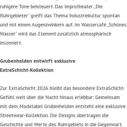
ruhigere Töne beisteuert. Das Improtheater „Die
Ruhrgebieter“ greift das Thema Industriekultur spontan
und mit einem Augenzwinkern auf. Im Wassercafé „Schönes
Wasser“ wird das Element zusätzlich atmosphärisch
inszeniert.
Grubenhelden entwirft exklusive
ExtraSchicht‑Kollektion
Zur ExtraSchicht 2026 bleibt das besondere ExtraSchicht-
Gefühl weit über die Nacht hinaus erlebbar: Gemeinsam
mit dem Modelabel Grubenhelden entsteht eine exklusive
Streetwear-Kollektion. Die Designs übertragen die
Geschichte und Werte des Ruhrgebiets in die Gegenwart.