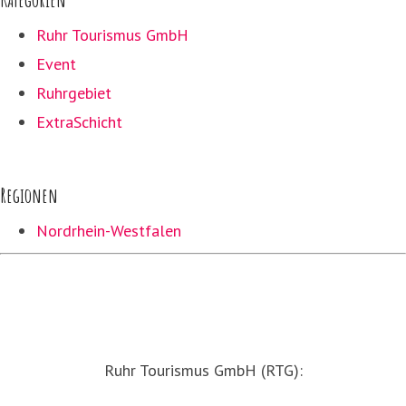
Ruhr Tourismus GmbH
Event
Ruhrgebiet
ExtraSchicht
Regionen
Nordrhein-Westfalen
Ruhr Tourismus GmbH (RTG):