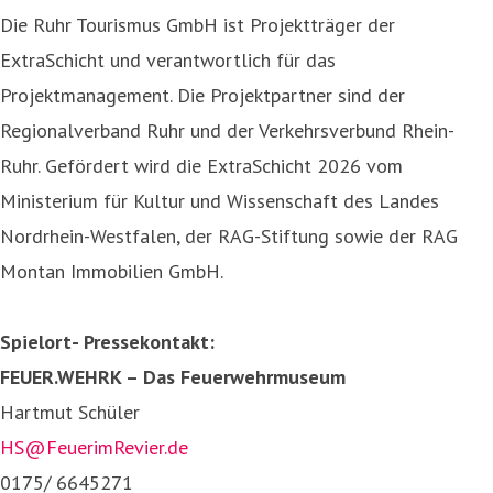
Die Ruhr Tourismus GmbH ist Projektträger der
ExtraSchicht und verantwortlich für das
Projektmanagement. Die Projektpartner sind der
Regionalverband Ruhr und der Verkehrsverbund Rhein-
Ruhr. Gefördert wird die ExtraSchicht 2026 vom
Ministerium für Kultur und Wissenschaft des Landes
Nordrhein-Westfalen, der RAG-Stiftung sowie der RAG
Montan Immobilien GmbH.
Spielort- Pressekontakt:
FEUER.WEHRK – Das Feuerwehrmuseum
Hartmut Schüler
HS@FeuerimRevier.de
0175/ 6645271