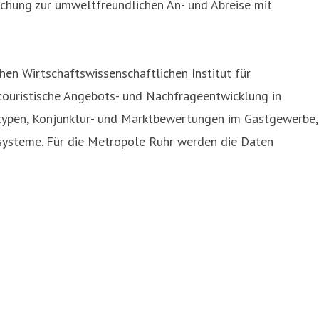
chung zur umweltfreundlichen An- und Abreise mit
en Wirtschaftswissenschaftlichen Institut für
 touristische Angebots- und Nachfrageentwicklung in
stypen, Konjunktur- und Marktbewertungen im Gastgewerbe,
gssysteme. Für die Metropole Ruhr werden die Daten