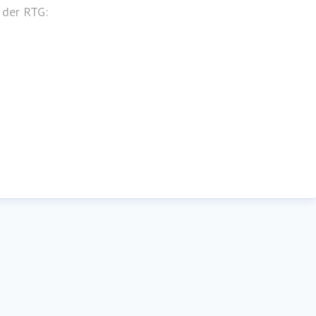
 der RTG: