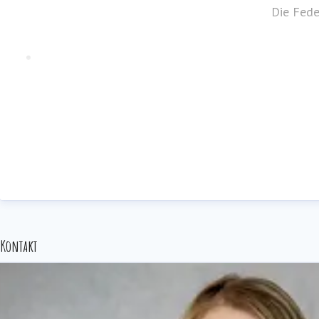
Die Fede
Kontakt