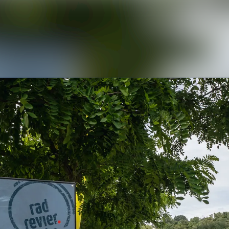
Alle Meldungen
Mediengalerie
Kontakt