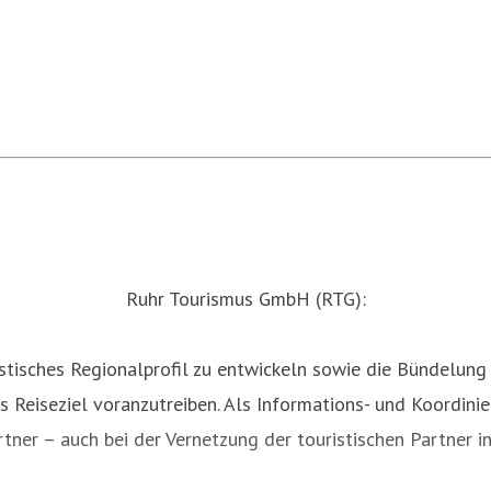
Ruhr Tourismus GmbH (RTG):
istisches Regionalprofil zu entwickeln sowie die Bündelun
Reiseziel voranzutreiben. Als Informations- und Koordinie
tner – auch bei der Vernetzung der touristischen Partner in