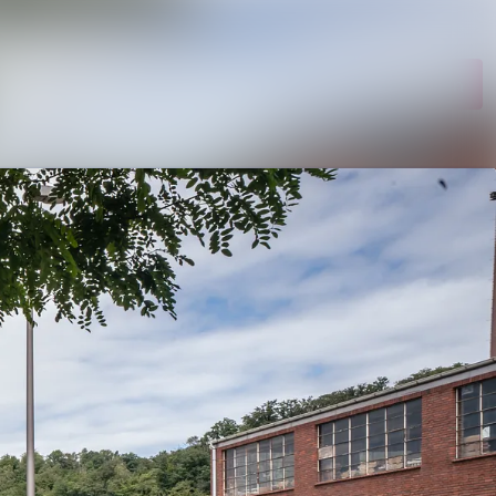
Im Newsroom suchen
Folgen
Nicht mehr folgen