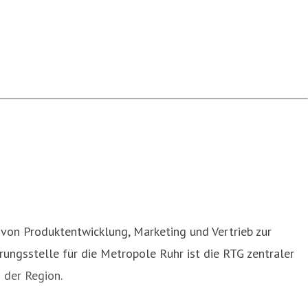
g von Produktentwicklung, Marketing und Vertrieb zur
rungsstelle für die Metropole Ruhr ist die RTG zentraler
 der Region.