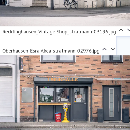
Recklinghausen_Vintage Shop_stratmann-03196.jpg
Oberhausen-Esra Akca-stratmann-02976.jpg