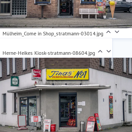
Mülheim_Come in Shop_stratmann-03014.jpg
Herne-Heikes Kiosk-stratmann-08604.jpg