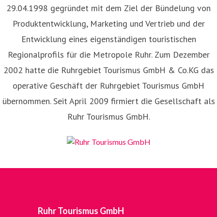
29.04.1998 gegründet mit dem Ziel der Bündelung von
Produktentwicklung, Marketing und Vertrieb und der
Entwicklung eines eigenständigen touristischen
Regionalprofils für die Metropole Ruhr. Zum Dezember
2002 hatte die Ruhrgebiet Tourismus GmbH & Co.KG das
operative Geschäft der Ruhrgebiet Tourismus GmbH
übernommen. Seit April 2009 firmiert die Gesellschaft als
Ruhr Tourismus GmbH.
Ruhr Tourismus GmbH