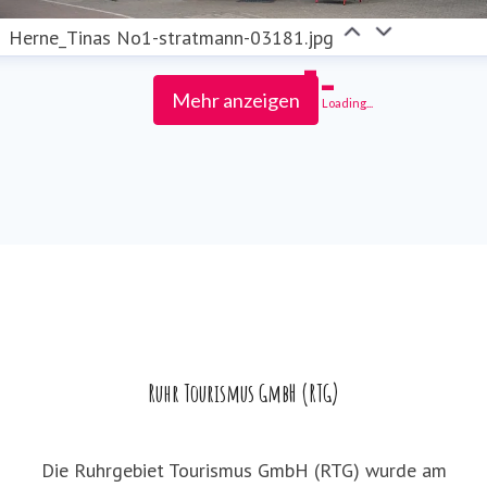
Herne_Tinas No1-stratmann-03181.jpg
Mehr anzeigen
Loading...
Ruhr Tourismus GmbH (RTG)
Die Ruhrgebiet Tourismus GmbH (RTG) wurde am