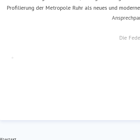
Profilierung der Metropole Ruhr als neues und modernes 
Ansprechpar
Die Fede