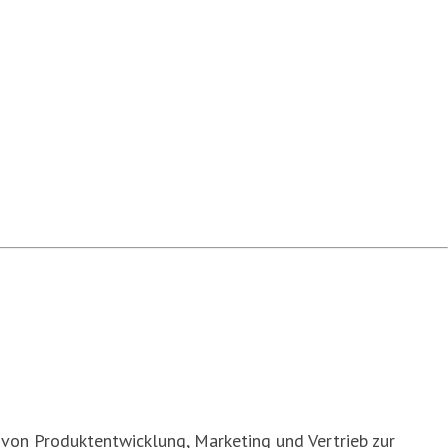
g von Produktentwicklung, Marketing und Vertrieb zur