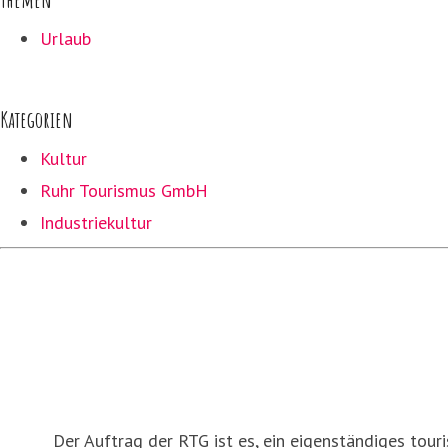
Urlaub
Kategorien
Kultur
Ruhr Tourismus GmbH
Industriekultur
Der Auftrag der RTG ist es, ein eigenständiges tour