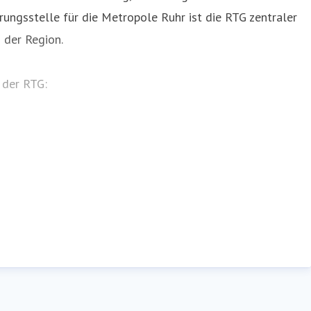
rungsstelle für die Metropole Ruhr ist die RTG zentraler
 der Region.
 der RTG: