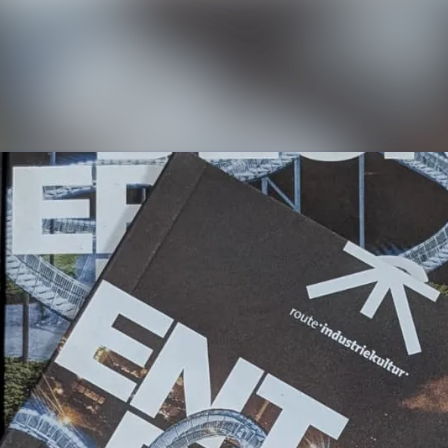
Alle Meldungen
Mediengalerie
Kontakt