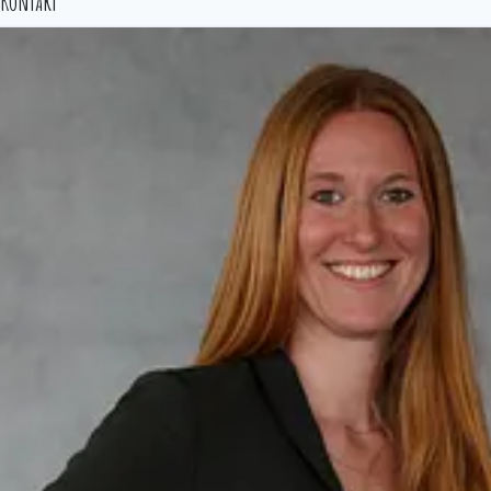
Kontakt