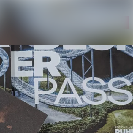
Im Newsroom suchen
Folgen
Nicht mehr folgen