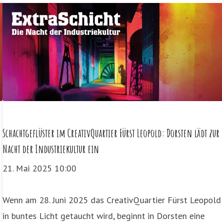
Schachtgeflüster im CreativQuartier Fürst Leopold: Dorsten lädt zur
Nacht der Industriekultur ein
21. Mai 2025 10:00
Wenn am 28. Juni 2025 das CreativQuartier Fürst Leopold
in buntes Licht getaucht wird, beginnt in Dorsten eine