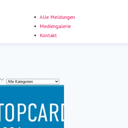
Alle Meldungen
Mediengalerie
Kontakt
Kategorie