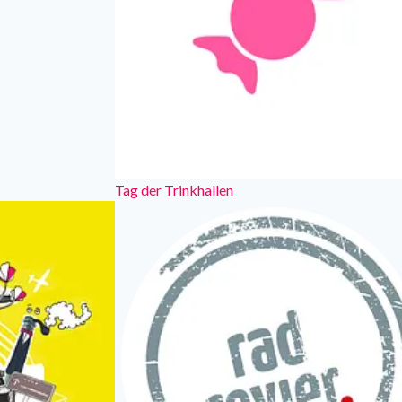
Tag der Trinkhallen