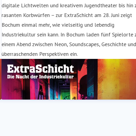
digitale Lichtwelten und kreativem Jugendtheater bis hin 
rasanten Korbwürfen – zur ExtraSchicht am 28. Juni zeigt
Bochum einmal mehr, wie vielseitig und lebendig
Industriekultur sein kann. In Bochum laden fünf Spielorte 
einem Abend zwischen Neon, Soundscapes, Geschichte un
überraschenden Perspektiven ein.