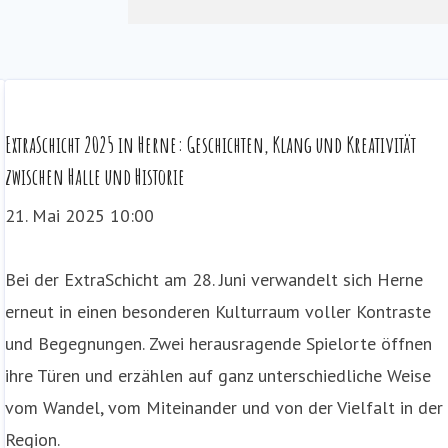
Street-Art Route
ExtraSchicht 2025 in Herne: Geschichten, Klang und Kreativität
zwischen Halle und Historie
21. Mai 2025 10:00
Bei der ExtraSchicht am 28. Juni verwandelt sich Herne
erneut in einen besonderen Kulturraum voller Kontraste
und Begegnungen. Zwei herausragende Spielorte öffnen
ihre Türen und erzählen auf ganz unterschiedliche Weise
vom Wandel, vom Miteinander und von der Vielfalt in der
Region.