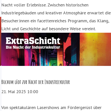
Nacht voller Erlebnisse. Zwischen historischen
Industriegebäuden und kreativer Atmosphäre erwartet die
Besucher:innen ein facettenreiches Programm, das Klang,
Licht und Geschichte auf besondere Weise vereint.
Bochum lädt zur Nacht der Industriekultur
21. Mai 2025 10:00
Von spektakulären Lasershows am Fördergerüst über