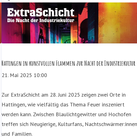
Hattingen in kunstvollen Flammen zur Nacht der Industriekultur
21. Mai 2025 10:00
Zur ExtraSchicht am 28. Juni 2025 zeigen zwei Orte in
Hattingen, wie vielfältig das Thema Feuer inszeniert
werden kann. Zwischen Blaulichtgewitter und Hochofen
treffen sich Neugierige, Kulturfans, Nachtschwärmer:inne
und Familien.