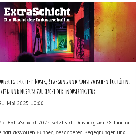
Duisburg leuchtet: Musik, Bewegung und Kunst zwischen Hochöfen,
Hafen und Museum zur Nacht der Industriekultur
21. Mai 2025 10:00
Zur ExtraSchicht 2025 setzt sich Duisburg am 28. Juni mit
eindrucksvollen Bühnen, besonderen Begegnungen und