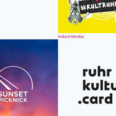
Industriekultur